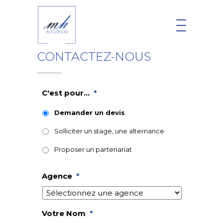
CONTACTEZ-NOUS
C'est pour...
*
Demander un devis
Solliciter un stage, une alternance
Proposer un partenariat
Agence
*
Votre Nom
*