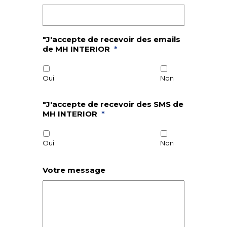
"J'accepte de recevoir des emails
de MH INTERIOR
*
Oui
Non
"J'accepte de recevoir des SMS de
MH INTERIOR
*
Oui
Non
Votre message