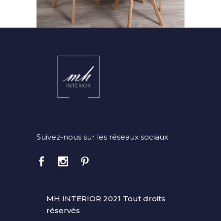
Suivez-nous sur les réseaux sociaux.
MH INTERIOR 2021 Tout droits
réservés