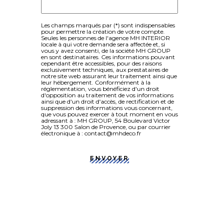
Les champs marqués par (*) sont indispensables
pour permettre la création de votre compte.
Seules les personnes de l'agence MH INTERIOR
locale à qui votre demande sera affectée et, si
vous y avez consenti, de la société MH GROUP
en sont destinataires. Ces informations pouvant
cependant être accessibles, pour des raisons
exclusivement techniques, aux prestataires de
notre site web assurant leur traitement ainsi que
leur hébergement. Conformément à la
réglementation, vous bénéficiez d'un droit
d'opposition au traitement de vos informations
ainsi que d'un droit d'accès, de rectification et de
suppression des informations vous concernant,
que vous pouvez exercer à tout moment en vous
adressant à : MH GROUP, 54 Boulevard Victor
Joly 13 300 Salon de Provence, ou par courrier
électronique à : contact@mhdeco.fr