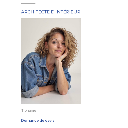
ARCHITECTE D'INTÉRIEUR
Tiphanie
Demande de devis