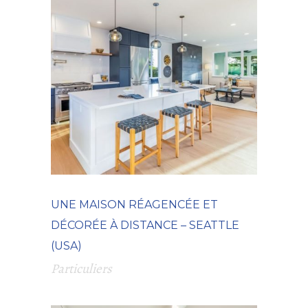
UNE MAISON RÉAGENCÉE ET
DÉCORÉE À DISTANCE – SEATTLE
(USA)
Particuliers