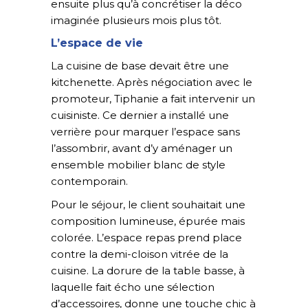
ensuite plus qu’à concrétiser la déco
imaginée plusieurs mois plus tôt.
L’espace de vie
La cuisine de base devait être une
kitchenette. Après négociation avec le
promoteur, Tiphanie a fait intervenir un
cuisiniste. Ce dernier a installé une
verrière pour marquer l’espace sans
l’assombrir, avant d’y aménager un
ensemble mobilier blanc de style
contemporain.
Pour le séjour, le client souhaitait une
composition lumineuse, épurée mais
colorée. L’espace repas prend place
contre la demi-cloison vitrée de la
cuisine. La dorure de la table basse, à
laquelle fait écho une sélection
d’accessoires, donne une touche chic à