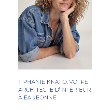
TIPHANIE KNAFO, VOTRE
ARCHITECTE D’INTÉRIEUR
À EAUBONNE