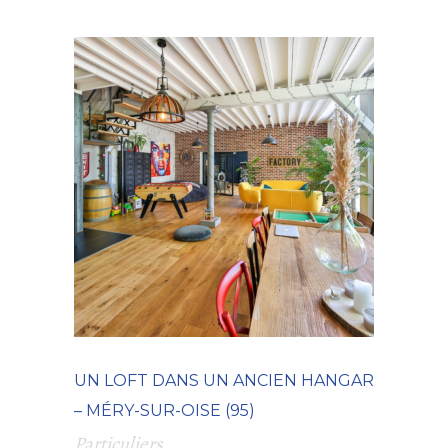
UN LOFT DANS UN ANCIEN HANGAR
– MÉRY-SUR-OISE (95)
Particuliers