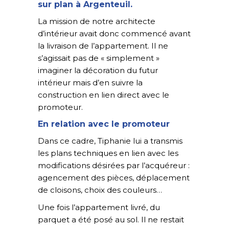
sur plan à Argenteuil.
La mission de notre architecte
d’intérieur avait donc commencé avant
la livraison de l’appartement. Il ne
s’agissait pas de « simplement »
imaginer la décoration du futur
intérieur mais d’en suivre la
construction en lien direct avec le
promoteur.
En relation avec le promoteur
Dans ce cadre, Tiphanie lui a transmis
les plans techniques en lien avec les
modifications désirées par l’acquéreur :
agencement des pièces, déplacement
de cloisons, choix des couleurs…
Une fois l’appartement livré, du
parquet a été posé au sol. Il ne restait