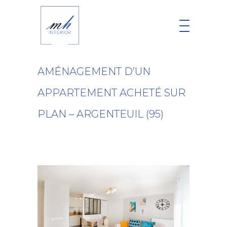
AMÉNAGEMENT D’UN
APPARTEMENT ACHETÉ SUR
PLAN – ARGENTEUIL (95)