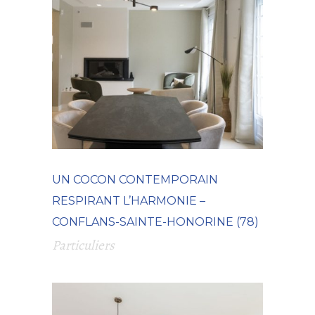
UN COCON CONTEMPORAIN
RESPIRANT L’HARMONIE –
CONFLANS-SAINTE-HONORINE (78)
Particuliers