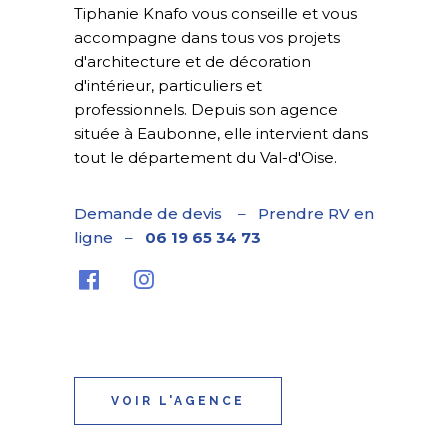
Tiphanie Knafo vous conseille et vous
accompagne dans tous vos projets
d'architecture et de décoration
d'intérieur, particuliers et
professionnels. Depuis son agence
située à Eaubonne, elle intervient dans
tout le département du Val-d'Oise.
Demande de devis
–
Prendre RV en
ligne
–
06 19 65 34 73
VOIR L'AGENCE