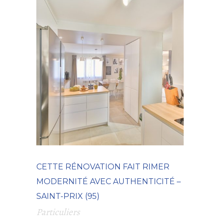
CETTE RÉNOVATION FAIT RIMER
MODERNITÉ AVEC AUTHENTICITÉ –
SAINT-PRIX (95)
Particuliers