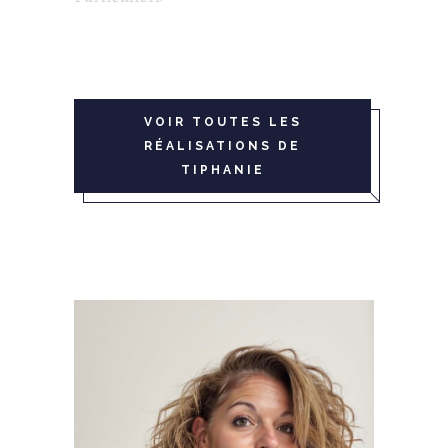
VOIR TOUTES LES
RÉALISATIONS DE
TIPHANIE