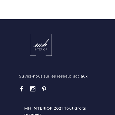
Suivez-nous sur les réseaux sociaux.
MH INTERIOR 2021 Tout droits
réservés