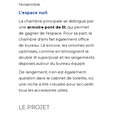
l’ensemble.
L’espace nuit
La chambre principale se distingue par
une
armoire pont de lit
, qui permet
de gagner de l’espace. Pour sa part, la
chambre d’ami fait également office
de bureau. Là encore, les volumes sont
optimisés, comme en témoignent le
double lit superposé et les rangements
disposés autour du bureau équipé.
De rangement, il en est également
question dans le cabinet de toilette, où
une niche a été creusée pour accueillir
tous les accessoires utiles.
LE PROJET