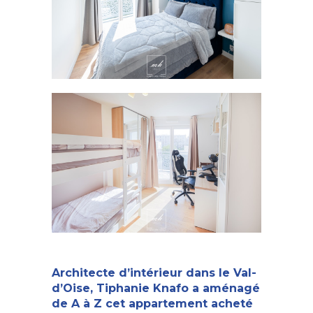
Architecte d’intérieur dans le Val-
d’Oise
, Tiphanie Knafo a aménagé
de A à Z cet appartement acheté