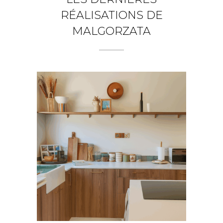
RÉALISATIONS DE
MALGORZATA