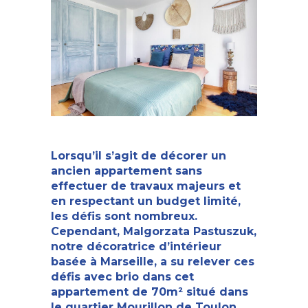
Lorsqu’il s’agit de décorer un
ancien appartement sans
effectuer de travaux majeurs et
en respectant un budget limité,
les défis sont nombreux.
Cependant, Malgorzata Pastuszuk,
notre
décoratrice d’intérieur
basée à Marseille
, a su relever ces
défis avec brio dans cet
appartement de 70m² situé dans
le quartier Mourillon de Toulon.