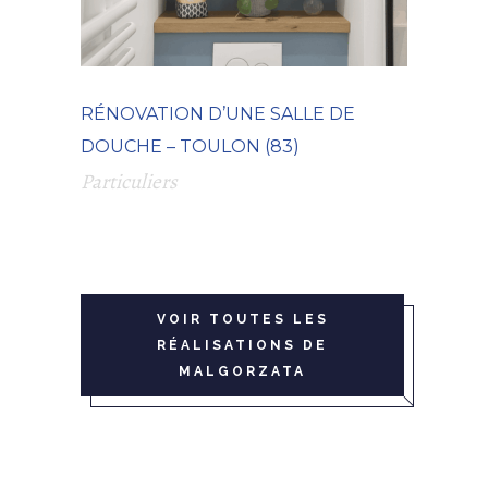
RÉNOVATION D’UNE SALLE DE
DOUCHE – TOULON (83)
Particuliers
VOIR TOUTES LES
RÉALISATIONS DE
MALGORZATA