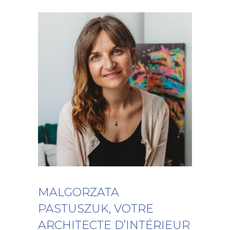
MALGORZATA
PASTUSZUK, VOTRE
ARCHITECTE D’INTÉRIEUR