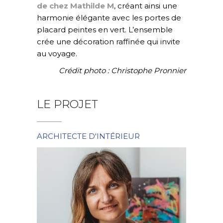
de chez Mathilde M
, créant ainsi une
harmonie élégante avec les portes de
placard peintes en vert. L’ensemble
crée une décoration raffinée qui invite
au voyage.
Crédit photo : Christophe Pronnier
LE PROJET
ARCHITECTE D'INTÉRIEUR