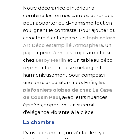
Notre décoratrice d’intérieur a
combiné les formes carrées et rondes
pour apporter du dynamisme tout en
soulignant le contraste. Pour ajouter du
caractère à cet espace, un
tapis coloré
Art Déco estampillé Atmosphera
, un
papier peint à motifs tropicaux choisi
chez
Leroy Merlin
et un tableau déco
représentant Frida se mélangent
harmonieusement pour composer
une ambiance vitaminée. Enfin,
les
plafonniers globes de chez La Casa
de Cousin Paul
, avec leurs nuances
épicées, apportent un surcroît
d’élégance vibrante à la pièce.
La chambre
Dans la chambre, un véritable style