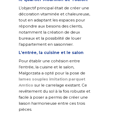
L’objectif principal était de créer une
décoration vitaminée et chaleureuse,
tout en adaptant les espaces pour
répondre aux besoins des clients,
notamment la création de deux
bureaux et la possibilité de louer
l’appartement en saisonnier.
L’entrée, la cuisine et le salon
Pour établir une cohésion entre
l’entrée, la cuisine et le salon,
Malgorzata a opté pour la pose de
lames souples imitation parquet
Amtico
sur le carrelage existant. Ce
revêtement du sol à la fois robuste et
facile à poser a permis de créer une
liaison harmonieuse entre ces trois
pièces.