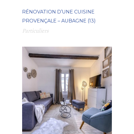
RÉNOVATION D’UNE CUISINE
PROVENÇALE – AUBAGNE (13)
Particuliers