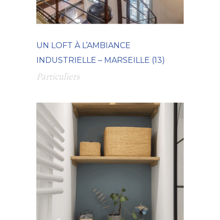
UN LOFT À L’AMBIANCE
INDUSTRIELLE – MARSEILLE (13)
Particuliers