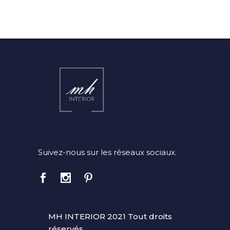
Suivez-nous sur les réseaux sociaux.
MH INTERIOR 2021 Tout droits
réservés