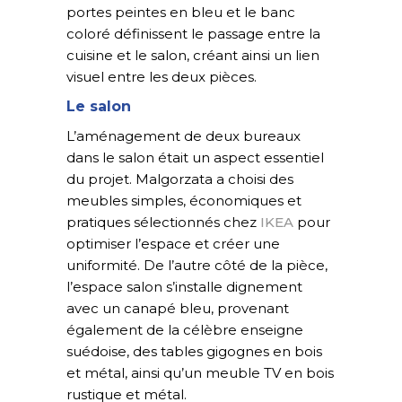
portes peintes en bleu et le banc
coloré définissent le passage entre la
cuisine et le salon, créant ainsi un lien
visuel entre les deux pièces.
Le salon
L’aménagement de deux bureaux
dans le salon était un aspect essentiel
du projet. Malgorzata a choisi des
meubles simples, économiques et
pratiques sélectionnés chez
IKEA
pour
optimiser l’espace et créer une
uniformité. De l’autre côté de la pièce,
l’espace salon s’installe dignement
avec un canapé bleu, provenant
également de la célèbre enseigne
suédoise, des tables gigognes en bois
et métal, ainsi qu’un meuble TV en bois
rustique et métal.