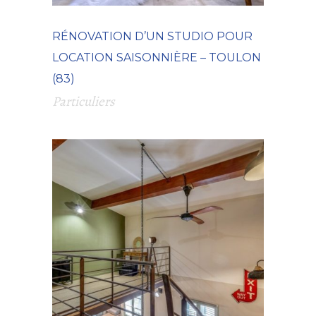
RÉNOVATION D’UN STUDIO POUR
LOCATION SAISONNIÈRE – TOULON
(83)
Particuliers