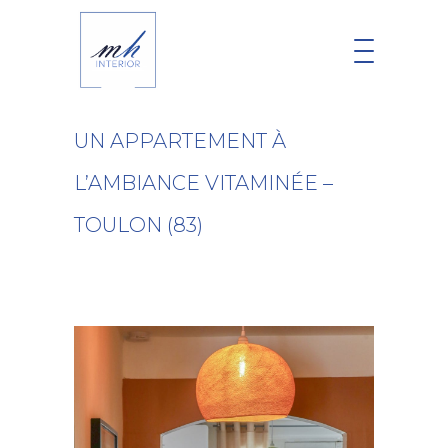
UN APPARTEMENT À
L’AMBIANCE VITAMINÉE –
TOULON (83)