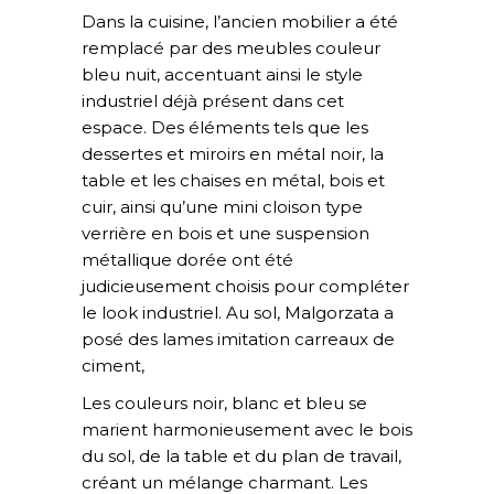
Dans la cuisine, l’ancien mobilier a été
remplacé par des meubles couleur
bleu nuit, accentuant ainsi le style
industriel déjà présent dans cet
espace. Des éléments tels que les
dessertes et miroirs en métal noir, la
table et les chaises en métal, bois et
cuir, ainsi qu’une mini cloison type
verrière en bois et une suspension
métallique dorée ont été
judicieusement choisis pour compléter
le look industriel. Au sol, Malgorzata a
posé des lames imitation carreaux de
ciment,
Les couleurs noir, blanc et bleu se
marient harmonieusement avec le bois
du sol, de la table et du plan de travail,
créant un mélange charmant. Les