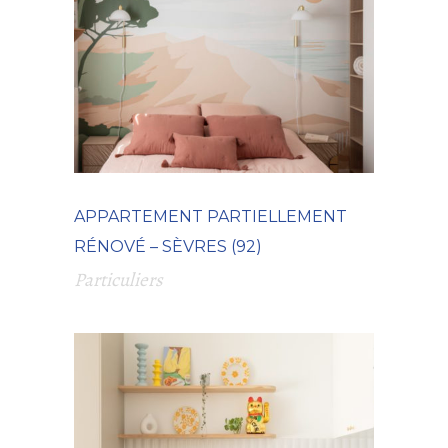
APPARTEMENT PARTIELLEMENT
RÉNOVÉ – SÈVRES (92)
Particuliers