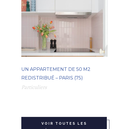
UN APPARTEMENT DE 50 M2
REDISTRIBUÉ – PARIS (75)
Particuliers
VOIR TOUTES LES