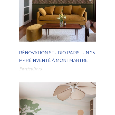
RÉNOVATION STUDIO PARIS : UN 25
M² RÉINVENTÉ À MONTMARTRE
Particuliers