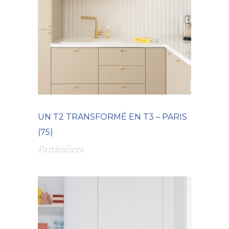
UN T2 TRANSFORMÉ EN T3 – PARIS
(75)
Particuliers