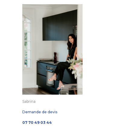
Sabrina
Demande de devis
07 70 49 03 44