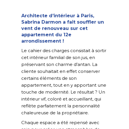
Architecte d’intérieur à Paris,
Sabrina Darmon
a fait souffler un
vent de renouveau sur cet
appartement du 12e
arrondissement !
Le cahier des charges consistait à sortir
cet intérieur familial de son jus, en
préservant son charme d’antan. La
cliente souhaitait en effet conserver
certains éléments de son
appartement, tout en y apportant une
touche de modernité. Le résultat ? Un
intérieur vif, coloré et accueillant, qui
reflète parfaitement la personnalité
chaleureuse de la propriétaire.
Chaque espace a été repensé avec