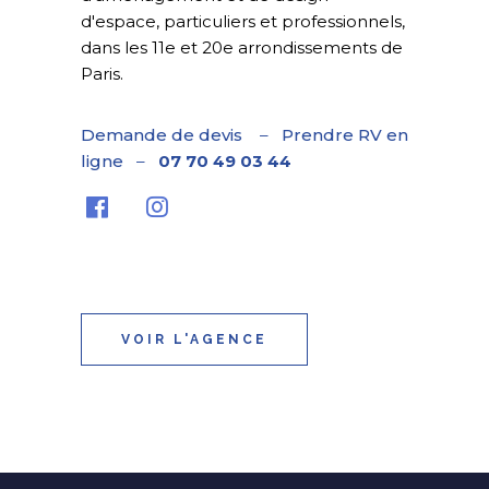
d'espace, particuliers et professionnels,
dans les 11e et 20e arrondissements de
Paris.
Demande de devis
–
Prendre RV en
ligne
–
07 70 49 03 44
VOIR L'AGENCE