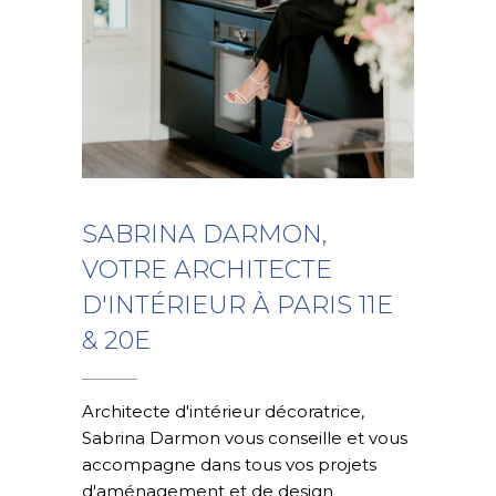
SABRINA DARMON,
VOTRE ARCHITECTE
D'INTÉRIEUR À PARIS 11E
& 20E
Architecte d'intérieur décoratrice,
Sabrina Darmon vous conseille et vous
accompagne dans tous vos projets
d'aménagement et de design