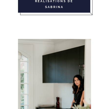
RÉALISATIONS DE
SABRINA