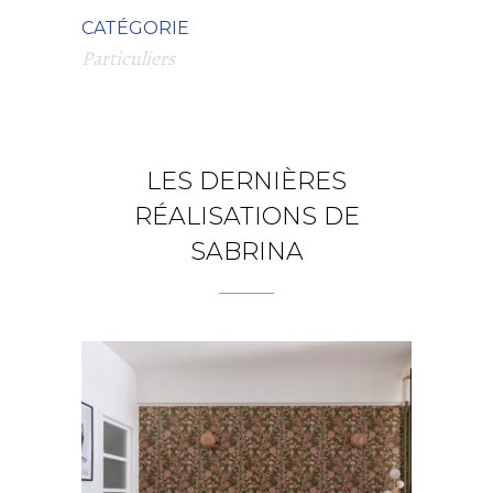
CATÉGORIE
Particuliers
LES DERNIÈRES
RÉALISATIONS DE
SABRINA