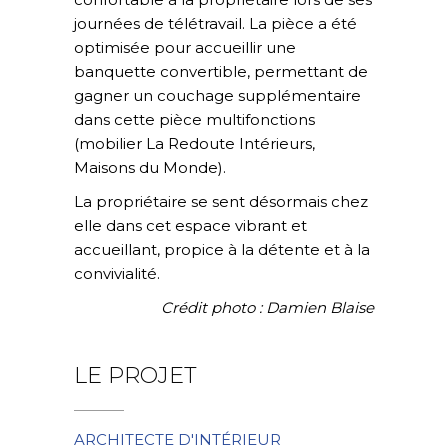
journées de télétravail. La pièce a été
optimisée pour accueillir une
banquette convertible, permettant de
gagner un couchage supplémentaire
dans cette pièce multifonctions
(mobilier La Redoute Intérieurs,
Maisons du Monde
).
La propriétaire se sent désormais chez
elle dans cet espace vibrant et
accueillant, propice à la détente et à la
convivialité.
Crédit photo : Damien Blaise
LE PROJET
ARCHITECTE D'INTÉRIEUR