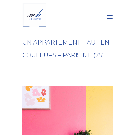
UN APPARTEMENT HAUT EN
COULEURS – PARIS 12E (75)