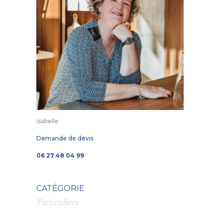
Isabelle
Demande de devis
06 27 48 04 99
CATÉGORIE
Particuliers