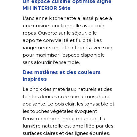
Un espace cuisine optimisé signé
MH INTERIOR Sète
L’ancienne kitchenette a laissé place à
une cuisine fonctionnelle avec coin
repas. Ouverte sur le séjour, elle
apporte convivialité et fluidité. Les
rangements ont été intégrés avec soin
pour maximiser l’espace disponible
sans alourdir l’ensemble.
Des matières et des couleurs
inspirées
Le choix des matériaux naturels et des
teintes douces crée une atmosphère
apaisante. Le bois clair, les tons sable et
les touches végétales évoquent
l’environnement méditerranéen. La
lumière naturelle est amplifiée par des
surfaces claires et des lignes épurées.