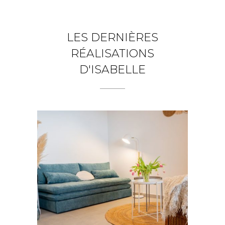
LES DERNIÈRES
RÉALISATIONS
D'ISABELLE