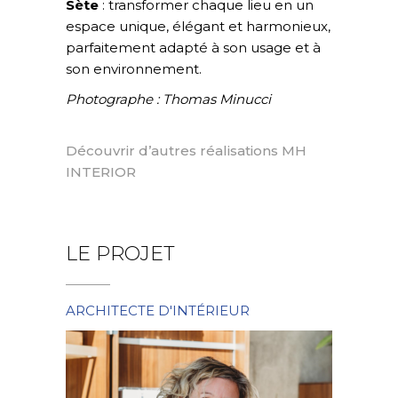
Sète
: transformer chaque lieu en un
espace unique, élégant et harmonieux,
parfaitement adapté à son usage et à
son environnement.
Photographe : Thomas Minucci
Découvrir d’autres réalisations MH
INTERIOR
LE PROJET
ARCHITECTE D'INTÉRIEUR