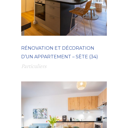
RÉNOVATION ET DÉCORATION
D’UN APPARTEMENT – SÈTE (34)
Particuliers