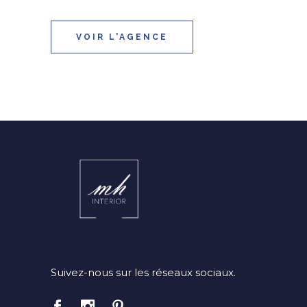
VOIR L'AGENCE
Suivez-nous sur les réseaux sociaux.