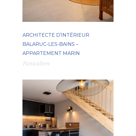
ARCHITECTE D’INTÉRIEUR
BALARUC-LES-BAINS –
APPARTEMENT MARIN
Particuliers