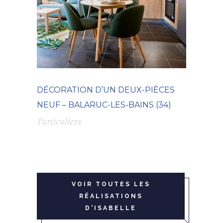
DÉCORATION D’UN DEUX-PIÈCES
NEUF – BALARUC-LES-BAINS (34)
Particuliers
VOIR TOUTES LES
RÉALISATIONS
D'ISABELLE