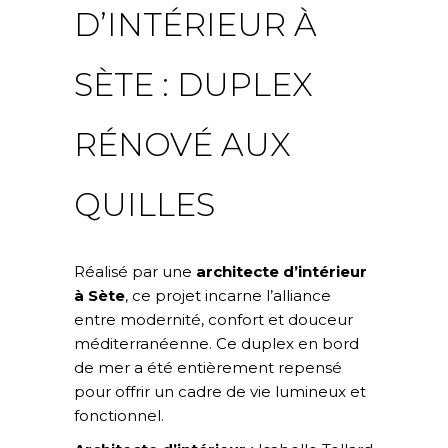
D’INTÉRIEUR À
SÈTE : DUPLEX
RÉNOVÉ AUX
QUILLES
Réalisé par une
architecte d’intérieur
à Sète
, ce projet incarne l’alliance
entre modernité, confort et douceur
méditerranéenne. Ce duplex en bord
de mer a été entièrement repensé
pour offrir un cadre de vie lumineux et
fonctionnel.