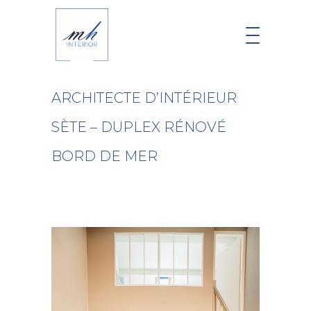
ARCHITECTE D’INTÉRIEUR
SÈTE – DUPLEX RÉNOVÉ
BORD DE MER