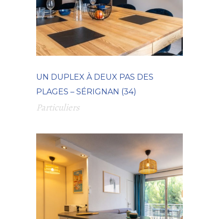
UN DUPLEX À DEUX PAS DES
PLAGES – SÉRIGNAN (34)
Particuliers