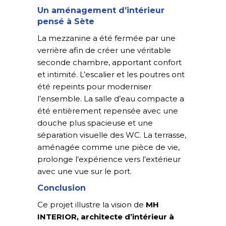
Un aménagement d’intérieur
pensé à Sète
La mezzanine a été fermée par une
verrière afin de créer une véritable
seconde chambre, apportant confort
et intimité. L’escalier et les poutres ont
été repeints pour moderniser
l’ensemble. La salle d’eau compacte a
été entièrement repensée avec une
douche plus spacieuse et une
séparation visuelle des WC. La terrasse,
aménagée comme une pièce de vie,
prolonge l’expérience vers l’extérieur
avec une vue sur le port.
Conclusion
Ce projet illustre la vision de
MH
INTERIOR, architecte d’intérieur à