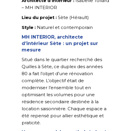
Architecte d’intérieur :
Isabelle Tollard
– MH INTERIOR
Lieu du projet :
Sète (Hérault)
Style :
Naturel et contemporain
MH INTERIOR, architecte
d’intérieur Sète : un projet sur
mesure
Situé dans le quartier recherché des
Quilles à Sète, ce duplex des années
80 a fait l’objet d’une rénovation
complète. L’objectif était de
moderniser l’ensemble tout en
optimisant les volumes pour une
résidence secondaire destinée à la
location saisonnière. Chaque espace a
été repensé pour allier esthétique et
praticité.