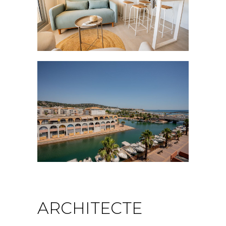
ARCHITECTE