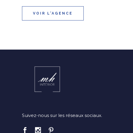
VOIR L'AGENCE
Suivez-nous sur les réseaux sociaux.