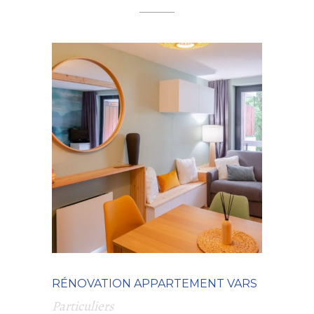
RÉNOVATION APPARTEMENT VARS
Particuliers