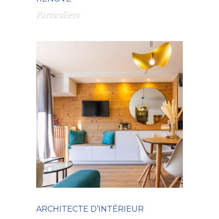
Particuliers
ARCHITECTE D’INTÉRIEUR