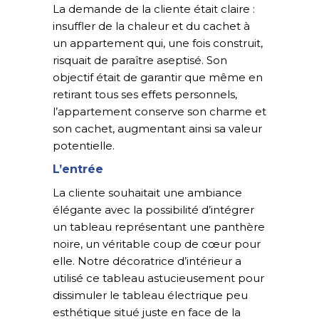
La demande de la cliente était claire :
insuffler de la chaleur et du cachet à
un appartement qui, une fois construit,
risquait de paraître aseptisé. Son
objectif était de garantir que même en
retirant tous ses effets personnels,
l’appartement conserve son charme et
son cachet, augmentant ainsi sa valeur
potentielle.
L’entrée
La cliente souhaitait une ambiance
élégante avec la possibilité d’intégrer
un tableau représentant une panthère
noire, un véritable coup de cœur pour
elle. Notre décoratrice d’intérieur a
utilisé ce tableau astucieusement pour
dissimuler le tableau électrique peu
esthétique situé juste en face de la