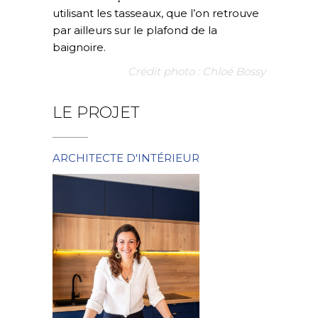
utilisant les tasseaux, que l’on retrouve
par ailleurs sur le plafond de la
baignoire.
Crédit photo : Chloé Bossy
LE PROJET
ARCHITECTE D'INTÉRIEUR