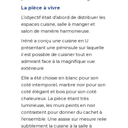
La pièce à vivre
L’objectif était d’abord de distribuer les
espaces cuisine, salle à manger et
salon de manière harmonieuse.
Iréné a conçu une cuisine en U
présentant une péninsule sur laquelle
il est possible de cuisiner tout en
admirant face à la magnifique vue
extérieure
Elle a été choisie en blanc pour son
coté intemporel, marbre noir pour son
coté élégant et bois pour son coté
chaleureux. La pièce étant très
lumineuse, les murs peints en noir
contrastent pour donner du cachet à
l’ensemble. Une assise sur mesure relie
subtilement la cuisine à la salle à