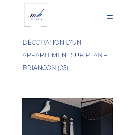
DÉCORATION D’UN
APPARTEMENT SUR PLAN –
BRIANÇON (05)