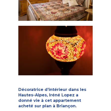
Décoratrice d’intérieur dans les
Hautes-Alpes
, Iréné Lopez a
donné vie à cet appartement
acheté sur plan à Briançon.