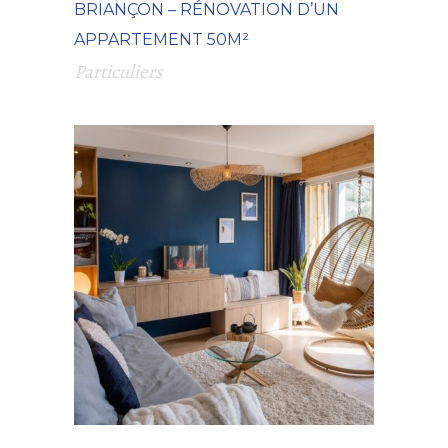
BRIANÇON – RÉNOVATION D’UN
APPARTEMENT 50M²
Particuliers