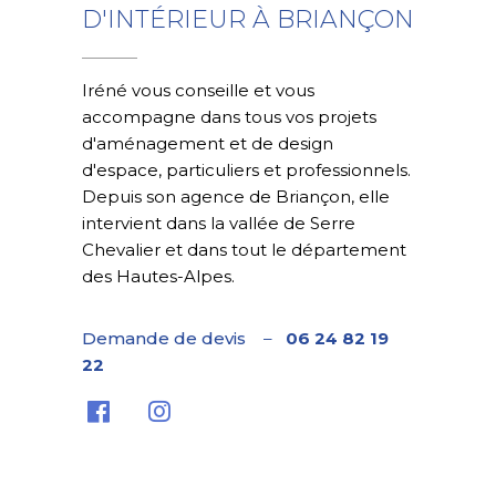
D'INTÉRIEUR À BRIANÇON
Iréné vous conseille et vous
accompagne dans tous vos projets
d'aménagement et de design
d'espace, particuliers et professionnels.
Depuis son agence de Briançon, elle
intervient dans la vallée de Serre
Chevalier et dans tout le département
des Hautes-Alpes.
Demande de devis
–
06 24 82 19
22