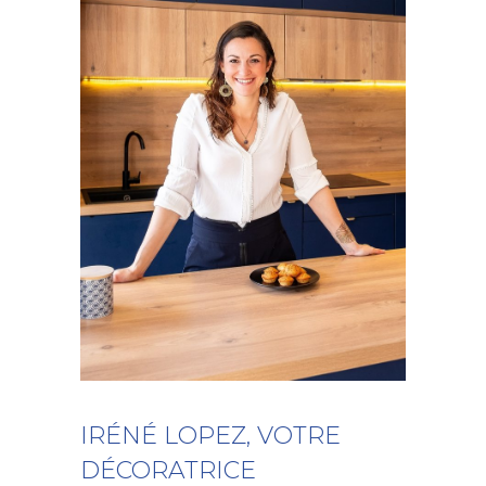
IRÉNÉ LOPEZ, VOTRE
DÉCORATRICE