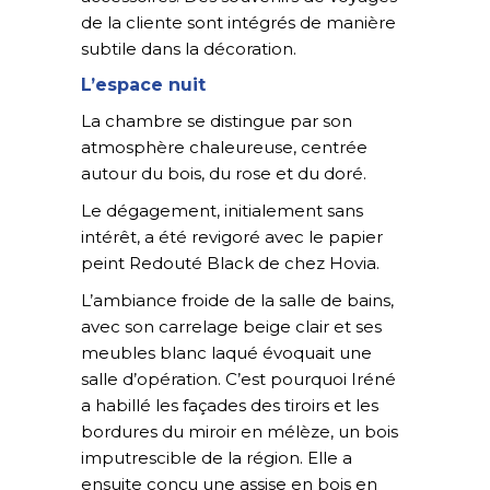
de la cliente sont intégrés de manière
subtile dans la décoration.
L’espace nuit
La chambre se distingue par son
atmosphère chaleureuse, centrée
autour du bois, du rose et du doré.
Le dégagement, initialement sans
intérêt, a été revigoré avec le papier
peint Redouté Black de chez Hovia.
L’ambiance froide de la salle de bains,
avec son carrelage beige clair et ses
meubles blanc laqué évoquait une
salle d’opération. C’est pourquoi Iréné
a habillé les façades des tiroirs et les
bordures du miroir en mélèze, un bois
imputrescible de la région. Elle a
ensuite conçu une assise en bois en