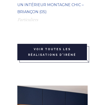
UN INTÉRIEUR MONTAGNE CHIC –
BRIANÇON (05)
Particuliers
VOIR TOUTES LES
RÉALISATIONS D'IRÉNÉ