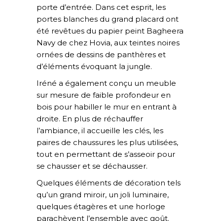
porte d’entrée. Dans cet esprit, les
portes blanches du grand placard ont
été revêtues du papier peint Bagheera
Navy de chez Hovia, aux teintes noires
ornées de dessins de panthères et
d’éléments évoquant la jungle.
Iréné a également conçu un meuble
sur mesure de faible profondeur en
bois pour habiller le mur en entrant à
droite. En plus de réchauffer
l’ambiance, il accueille les clés, les
paires de chaussures les plus utilisées,
tout en permettant de s’asseoir pour
se chausser et se déchausser.
Quelques éléments de décoration tels
qu’un grand miroir, un joli luminaire,
quelques étagères et une horloge
parachèvent l’ensemble avec goût.