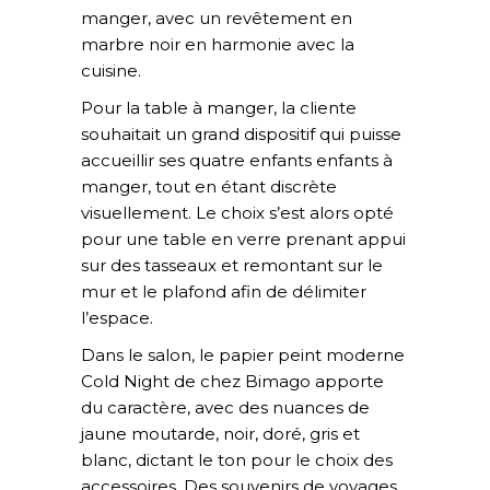
manger, avec un revêtement en
marbre noir en harmonie avec la
cuisine.
Pour la table à manger, la cliente
souhaitait un grand dispositif qui puisse
accueillir ses quatre enfants enfants à
manger, tout en étant discrète
visuellement. Le choix s’est alors opté
pour une table en verre prenant appui
sur des tasseaux et remontant sur le
mur et le plafond afin de délimiter
l’espace.
Dans le salon, le papier peint moderne
Cold Night de chez Bimago apporte
du caractère, avec des nuances de
jaune moutarde, noir, doré, gris et
blanc, dictant le ton pour le choix des
accessoires. Des souvenirs de voyages