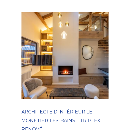
ARCHITECTE D’INTÉRIEUR LE
MONÊTIER-LES-BAINS – TRIPLEX
RÉNOVÉ