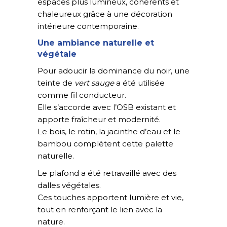
espaces plus lumineux, cohérents et
chaleureux grâce à une décoration
intérieure contemporaine.
Une ambiance naturelle et
végétale
Pour adoucir la dominance du noir, une
teinte de
vert sauge
a été utilisée
comme fil conducteur.
Elle s’accorde avec l’OSB existant et
apporte fraîcheur et modernité.
Le bois, le rotin, la jacinthe d’eau et le
bambou complètent cette palette
naturelle.
Le plafond a été retravaillé avec des
dalles végétales.
Ces touches apportent lumière et vie,
tout en renforçant le lien avec la
nature.