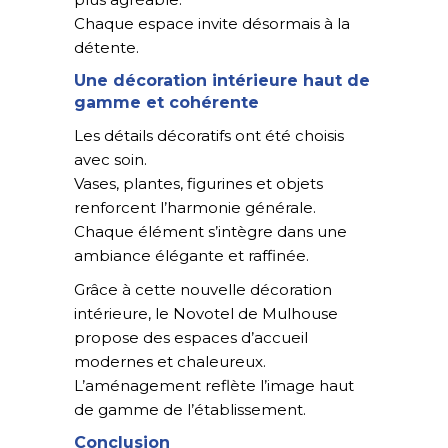
Chaque espace invite désormais à la
détente.
Une décoration intérieure haut de
gamme et cohérente
Les détails décoratifs ont été choisis
avec soin.
Vases, plantes, figurines et objets
renforcent l’harmonie générale.
Chaque élément s’intègre dans une
ambiance élégante et raffinée.
Grâce à cette nouvelle décoration
intérieure, le Novotel de Mulhouse
propose des espaces d’accueil
modernes et chaleureux.
L’aménagement reflète l’image haut
de gamme de l’établissement.
Conclusion