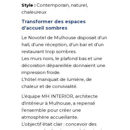
Style :
Contemporain, naturel,
chaleureux
Transformer des espaces
d’accueil sombres
Le Novotel de Mulhouse disposait d’un
hall, d’une réception, d’un bar et d’un
restaurant trop sombres.
Les murs noirs, le plafond bas et une
décoration dépareillée donnaient une
impression froide.
L’hôtel manquait de lumière, de
chaleur et de convivialité.
L’équipe MH INTERIOR, architecte
d’intérieur à Mulhouse, a repensé
l’ensemble pour créer une
atmosphère accueillante.
L’objectif était clair : concevoir des