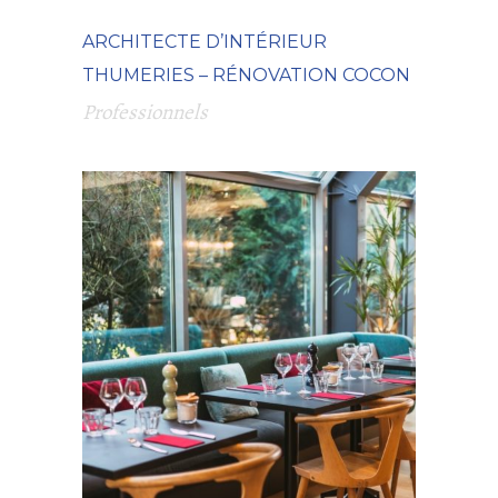
ARCHITECTE D’INTÉRIEUR
THUMERIES – RÉNOVATION COCON
Professionnels