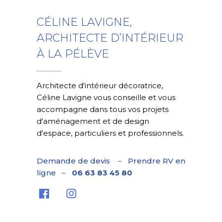
CÉLINE LAVIGNE,
ARCHITECTE D’INTÉRIEUR
À LA PÉLÈVE
Architecte d'intérieur décoratrice,
Céline Lavigne vous conseille et vous
accompagne dans tous vos projets
d'aménagement et de design
d'espace, particuliers et professionnels.
Demande de devis
–
Prendre RV en
ligne
–
06 63 83 45 80