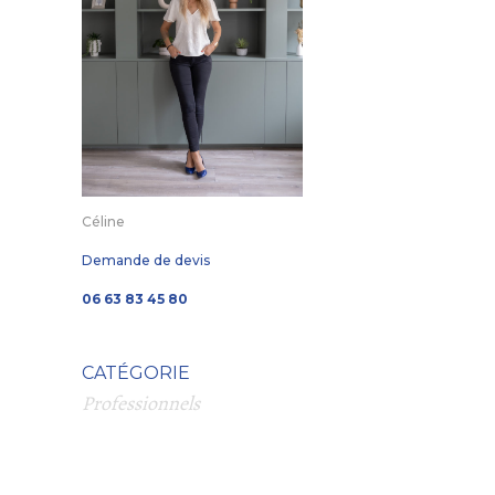
Céline
Demande de devis
06 63 83 45 80
CATÉGORIE
Professionnels