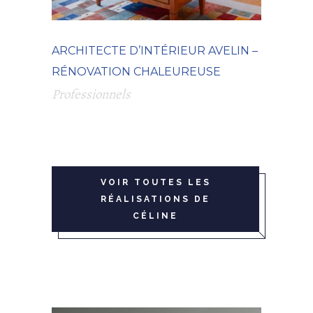
ARCHITECTE D’INTÉRIEUR AVELIN –
RÉNOVATION CHALEUREUSE
Professionnels
VOIR TOUTES LES
RÉALISATIONS DE
CÉLINE