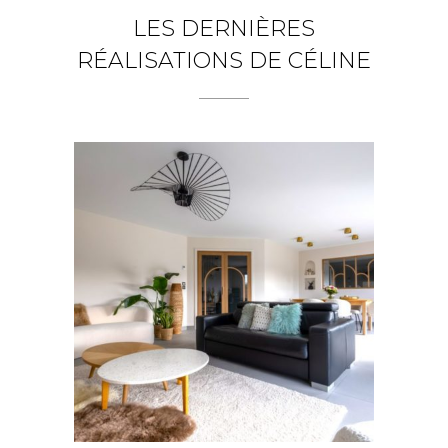
LES DERNIÈRES
RÉALISATIONS DE CÉLINE