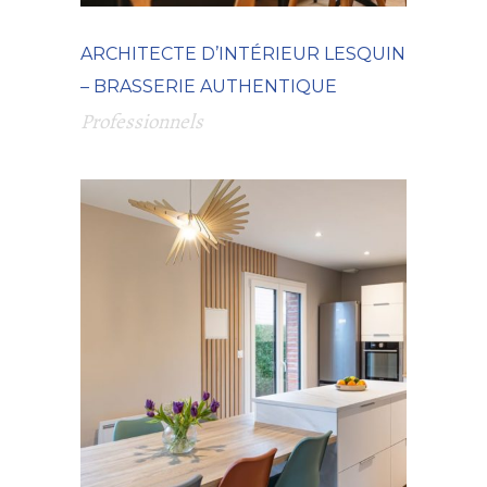
ARCHITECTE D’INTÉRIEUR LESQUIN
– BRASSERIE AUTHENTIQUE
Professionnels