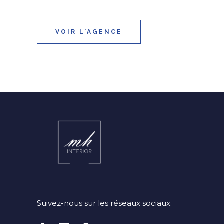
VOIR L'AGENCE
Suivez-nous sur les réseaux sociaux.