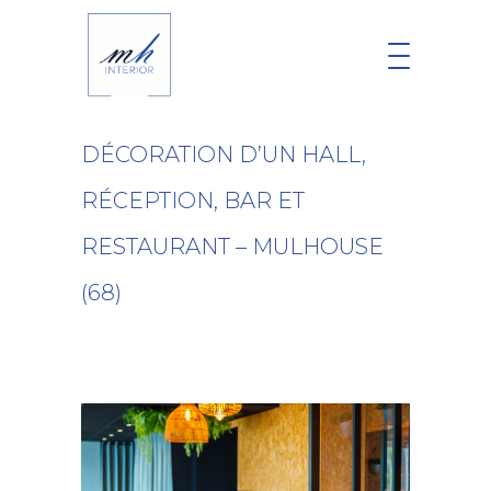
DÉCORATION D’UN HALL,
RÉCEPTION, BAR ET
RESTAURANT – MULHOUSE
(68)