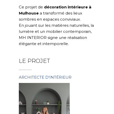
Ce projet de
décoration intérieure à
Mulhouse
a transformé des lieux
sombres en espaces conviviaux.
En jouant sur les matières naturelles, la
lumière et un mobilier contemporain,
MH INTERIOR signe une réalisation
élégante et intemporelle.
LE PROJET
ARCHITECTE D'INTÉRIEUR