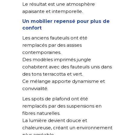
Le résultat est une atmosphère
apaisante et intemporelle.
Un mobilier repensé pour plus de
confort
Les anciens fauteuils ont été
remplacés par des assises
contemporaines.
Des modèles imprimés jungle
cohabitent avec des fauteuils unis dans
des tons terracotta et vert.
Ce mélange apporte dynamisme et
convivialité.
Les spots de plafond ont été
remplacés par des suspensions en
fibres naturelles.
La lumière devient douce et
chaleureuse, créant un environnement
plus agréable.