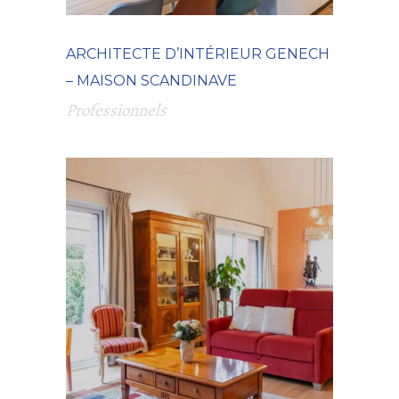
ARCHITECTE D’INTÉRIEUR GENECH
– MAISON SCANDINAVE
Professionnels