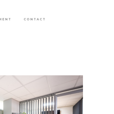
MENT
CONTACT