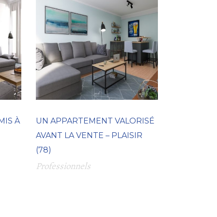
MIS À
UN APPARTEMENT VALORISÉ
AVANT LA VENTE – PLAISIR
(78)
Professionnels