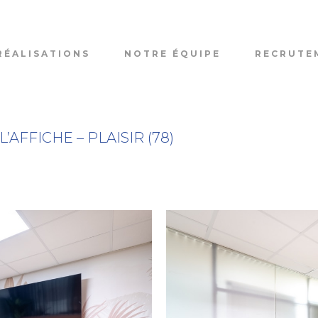
RÉALISATIONS
NOTRE ÉQUIPE
RECRUTE
AFFICHE – PLAISIR (78)