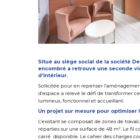
Situé au siège social de la société De
encombré a retrouvé une seconde vie
d’intérieur.
Sollicitée pour en repenser l’aménagement 
d’espace a relevé le défi de transformer 
lumineux, fonctionnel et accueillant.
Un projet sur mesure pour optimiser 
L’existant se composait de zones de travai
réparties sur une surface de 48 m². Le fil
carré disponible. Le cahier des charges con