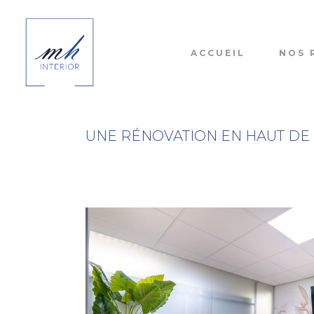
ACCUEIL
NOS 
UNE RÉNOVATION EN HAUT DE L’