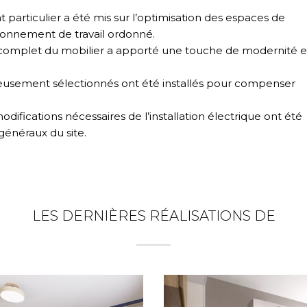
t particulier a été mis sur l’optimisation des espaces de
onnement de travail ordonné.
complet du mobilier a apporté une touche de modernité e
neusement sélectionnés ont été installés pour compenser
modifications nécessaires de l’installation électrique ont été
généraux du site.
LES DERNIÈRES RÉALISATIONS DE