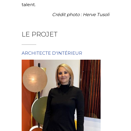
talent.
Crédit photo : Herve Tusoli
LE PROJET
ARCHITECTE D'INTÉRIEUR