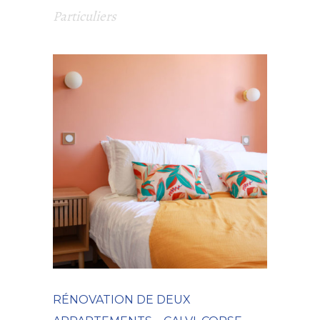
Particuliers
RÉNOVATION DE DEUX