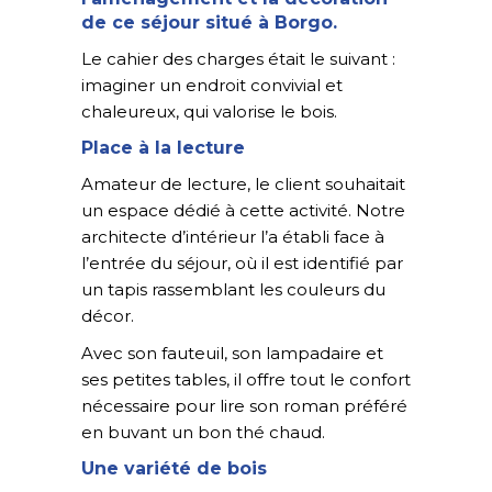
de ce séjour situé à Borgo.
Le cahier des charges était le suivant :
imaginer un endroit convivial et
chaleureux, qui valorise le bois.
Place à la lecture
Amateur de lecture, le client souhaitait
un espace dédié à cette activité. Notre
architecte d’intérieur l’a établi face à
l’entrée du séjour, où il est identifié par
un tapis rassemblant les couleurs du
décor.
Avec son fauteuil, son lampadaire et
ses petites tables, il offre tout le confort
nécessaire pour lire son roman préféré
en buvant un bon thé chaud.
Une variété de bois