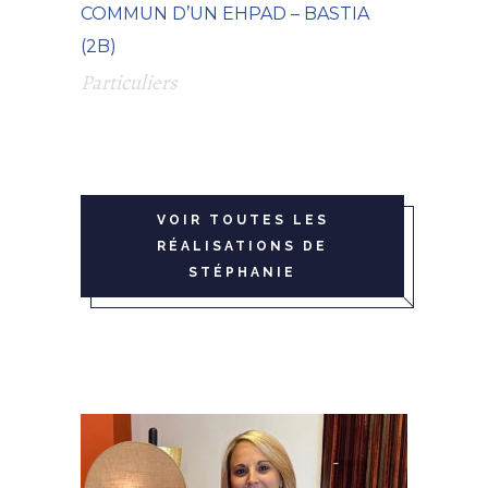
COMMUN D’UN EHPAD – BASTIA
(2B)
Particuliers
VOIR TOUTES LES
RÉALISATIONS DE
STÉPHANIE