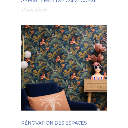
APPARTEMENTS – CALVI, CORSE
Particuliers
RÉNOVATION DES ESPACES