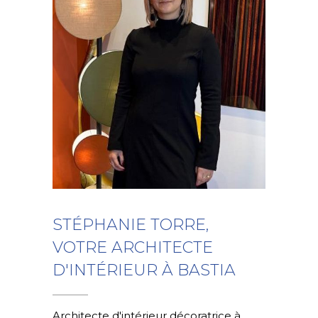
STÉPHANIE TORRE,
VOTRE ARCHITECTE
D'INTÉRIEUR À BASTIA
Architecte d'intérieur décoratrice à