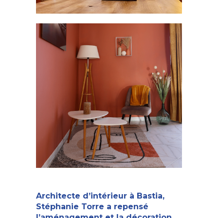
Architecte d’intérieur à Bastia
,
Stéphanie Torre a repensé
l’aménagement et la décoration