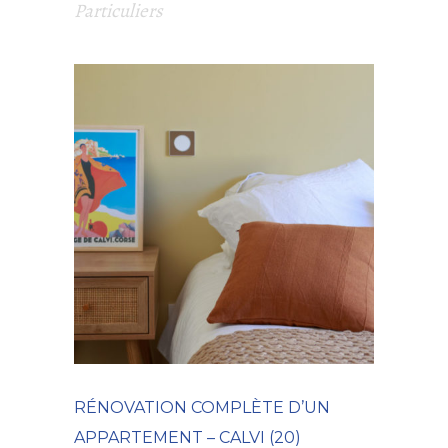
Particuliers
RÉNOVATION COMPLÈTE D’UN
APPARTEMENT – CALVI (20)