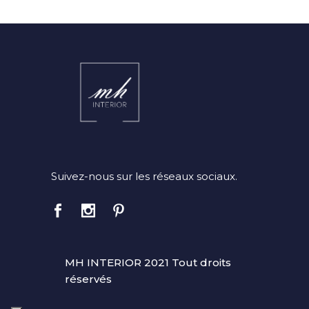
Suivez-nous sur les réseaux sociaux.
MH INTERIOR 2021 Tout droits
réservés