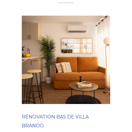
RÉNOVATION BAS DE VILLA
BRANDO