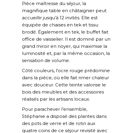
Pièce maîtresse du séjour, la
magnifique table en châtaignier peut
accueillir jusqu’à 12 invités. Elle est
équipée de chaises en tek et tissu
brodé. Également en tek, le buffet fait
office de vaisselier. Il est dominé par un
grand miroir en noyer, qui maximise la
luminosité et, par la même occasion, la
sensation de volume.
Côté couleurs, l’ocre rouge prédomine
dans la pièce, où elle fait rimer chaleur
avec douceur. Cette teinte valorise le
bois des meubles et des accessoires
réalisés par les artisans locaux.
Pour parachever l’ensemble,
Stéphanie a disposé des plantes dans
des pots de verre et de rotin aux
quatre coins de ce séjour revisité avec