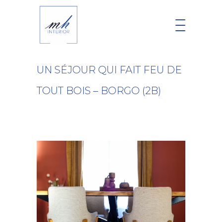
UN SÉJOUR QUI FAIT FEU DE
TOUT BOIS – BORGO (2B)