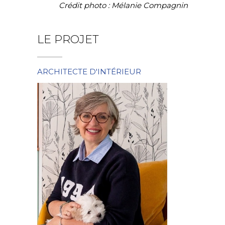
Crédit photo : Mélanie Compagnin
LE PROJET
ARCHITECTE D'INTÉRIEUR