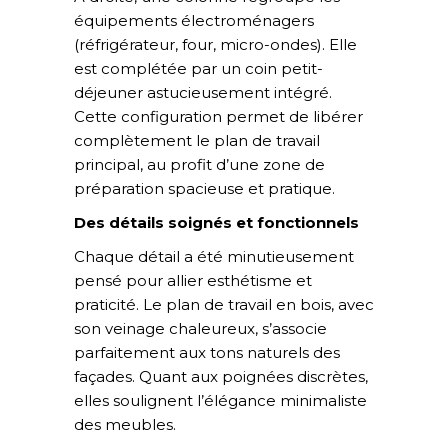
équipements électroménagers
(réfrigérateur, four, micro-ondes). Elle
est complétée par un coin petit-
déjeuner astucieusement intégré.
Cette configuration permet de libérer
complètement le plan de travail
principal, au profit d’une zone de
préparation spacieuse et pratique.
Des détails soignés et fonctionnels
Chaque détail a été minutieusement
pensé pour allier esthétisme et
praticité. Le plan de travail en bois, avec
son veinage chaleureux, s’associe
parfaitement aux tons naturels des
façades. Quant aux poignées discrètes,
elles soulignent l’élégance minimaliste
des meubles.