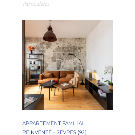
Particuliers
APPARTEMENT FAMILIAL
RÉINVENTÉ – SÈVRES (92)