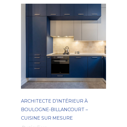
ARCHITECTE D’INTÉRIEUR À
BOULOGNE-BILLANCOURT –
CUISINE SUR MESURE