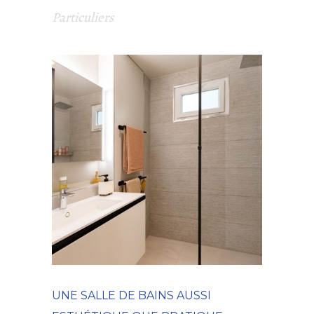
Particuliers
UNE SALLE DE BAINS AUSSI