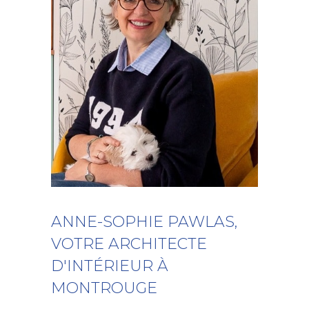
ANNE-SOPHIE PAWLAS,
VOTRE ARCHITECTE
D'INTÉRIEUR À
MONTROUGE