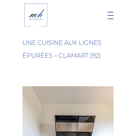
UNE CUISINE AUX LIGNES
ÉPURÉES – CLAMART (92)