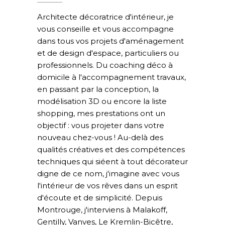
Architecte décoratrice d'intérieur, je
vous conseille et vous accompagne
dans tous vos projets d'aménagement
et de design d'espace, particuliers ou
professionnels. Du coaching déco à
domicile à l'accompagnement travaux,
en passant par la conception, la
modélisation 3D ou encore la liste
shopping, mes prestations ont un
objectif : vous projeter dans votre
nouveau chez-vous ! Au-delà des
qualités créatives et des compétences
techniques qui siéent à tout décorateur
digne de ce nom, j'imagine avec vous
l'intérieur de vos rêves dans un esprit
d'écoute et de simplicité. Depuis
Montrouge, j'interviens à Malakoff,
Gentilly, Vanves, Le Kremlin-Bicêtre,