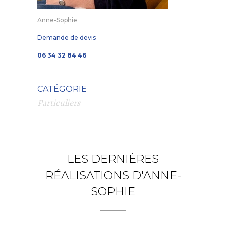
Anne-Sophie
Demande de devis
06 34 32 84 46
CATÉGORIE
Particuliers
LES DERNIÈRES
RÉALISATIONS D'ANNE-
SOPHIE