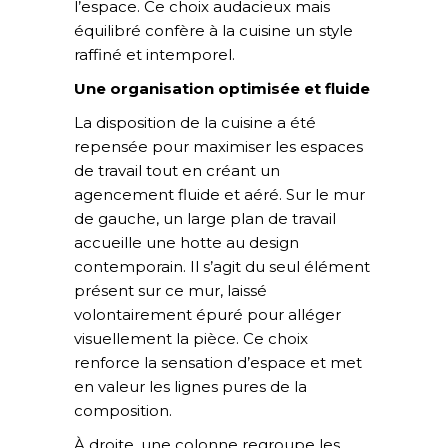
l’espace. Ce choix audacieux mais
équilibré confère à la cuisine un style
raffiné et intemporel.
Une organisation optimisée et fluide
La disposition de la cuisine a été
repensée pour maximiser les espaces
de travail tout en créant un
agencement fluide et aéré. Sur le mur
de gauche, un large plan de travail
accueille une hotte au design
contemporain. Il s’agit du seul élément
présent sur ce mur, laissé
volontairement épuré pour alléger
visuellement la pièce. Ce choix
renforce la sensation d’espace et met
en valeur les lignes pures de la
composition.
À droite, une colonne regroupe les