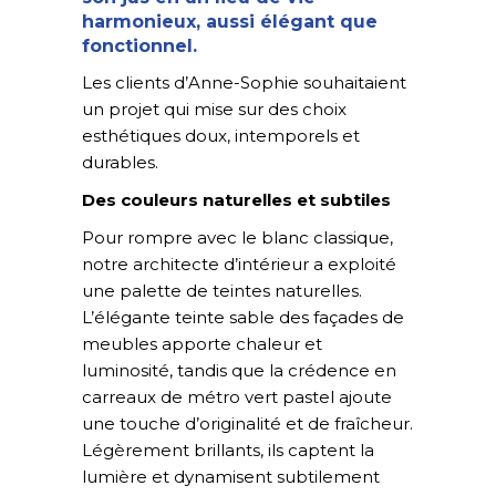
harmonieux, aussi élégant que
fonctionnel.
Les clients d’Anne-Sophie souhaitaient
un projet qui mise sur des choix
esthétiques doux, intemporels et
durables.
Des couleurs naturelles et subtiles
Pour rompre avec le blanc classique,
notre architecte d’intérieur a exploité
une palette de teintes naturelles.
L’élégante teinte sable des façades de
meubles apporte chaleur et
luminosité, tandis que la crédence en
carreaux de métro vert pastel ajoute
une touche d’originalité et de fraîcheur.
Légèrement brillants, ils captent la
lumière et dynamisent subtilement