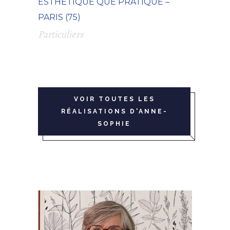
ESTHÉTIQUE QUE PRATIQUE –
PARIS (75)
Particuliers
VOIR TOUTES LES
RÉALISATIONS D'ANNE-
SOPHIE