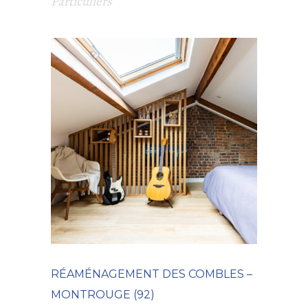
Particuliers
RÉAMÉNAGEMENT DES COMBLES –
MONTROUGE (92)