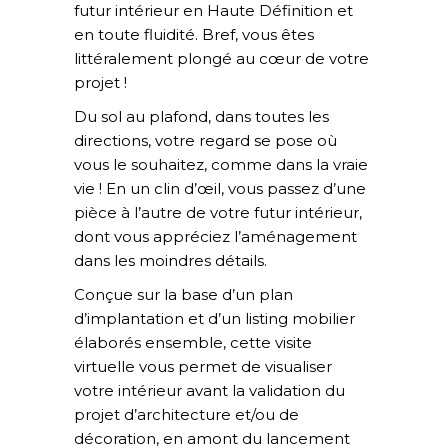
futur intérieur en Haute Définition et
en toute fluidité. Bref, vous êtes
littéralement plongé au cœur de votre
projet !
Du sol au plafond, dans toutes les
directions, votre regard se pose où
vous le souhaitez, comme dans la vraie
vie ! En un clin d’œil, vous passez d’une
pièce à l’autre de votre futur intérieur,
dont vous appréciez l’aménagement
dans les moindres détails.
Conçue sur la base d’un plan
d’implantation et d’un listing mobilier
élaborés ensemble, cette visite
virtuelle vous permet de visualiser
votre intérieur avant la validation du
projet d’architecture et/ou de
décoration, en amont du lancement