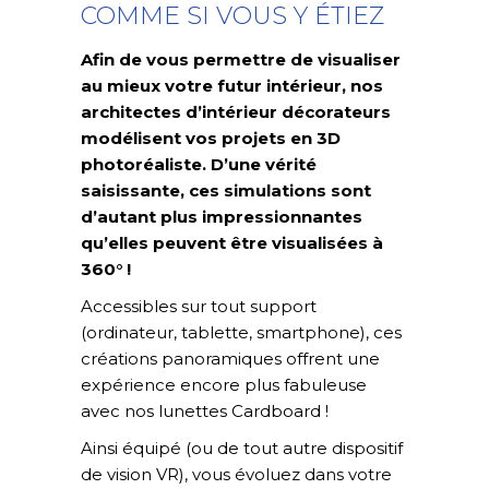
COMME SI VOUS Y ÉTIEZ
Afin de vous permettre de visualiser
au mieux votre futur intérieur, nos
architectes d’intérieur décorateurs
modélisent vos projets en 3D
photoréaliste. D’une vérité
saisissante, ces simulations sont
d’autant plus impressionnantes
qu’elles peuvent être visualisées à
360° !
Accessibles sur tout support
(ordinateur, tablette, smartphone), ces
créations panoramiques offrent une
expérience encore plus fabuleuse
avec nos lunettes Cardboard !
Ainsi équipé (ou de tout autre dispositif
de vision VR), vous évoluez dans votre