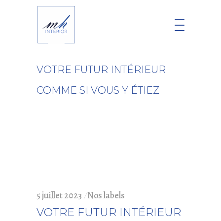
VOTRE FUTUR INTÉRIEUR
COMME SI VOUS Y ÉTIEZ
5 juillet 2023
Nos labels
VOTRE FUTUR INTÉRIEUR