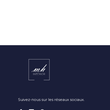
Suivez-nous sur les réseaux sociaux.