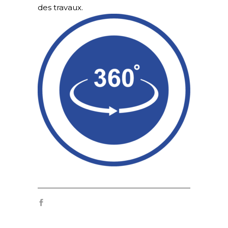
des travaux.