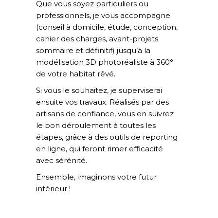
Que vous soyez particuliers ou
professionnels, je vous accompagne
(conseil à domicile, étude, conception,
cahier des charges, avant-projets
sommaire et définitif) jusqu’à la
modélisation 3D photoréaliste à 360°
de votre habitat rêvé.
Si vous le souhaitez, je superviserai
ensuite vos travaux. Réalisés par des
artisans de confiance, vous en suivrez
le bon déroulement à toutes les
étapes, grâce à des outils de reporting
en ligne, qui feront rimer efficacité
avec sérénité.
Ensemble, imaginons votre futur
intérieur !