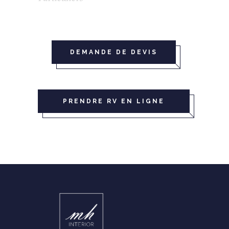
DEMANDE DE DEVIS
PRENDRE RV EN LIGNE