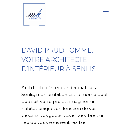
DAVID PRUDHOMME,
VOTRE ARCHITECTE
D’INTÉRIEUR À SENLIS
Architecte d’intérieur décorateur à
Senlis, mon ambition est la même quel
que soit votre projet : imaginer un
habitat unique, en fonction de vos
besoins, vos goûts, vos envies, bref, un
lieu où vous vous sentirez bien !