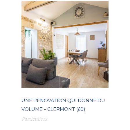
UNE RÉNOVATION QUI DONNE DU
VOLUME – CLERMONT (60)
Particuliers