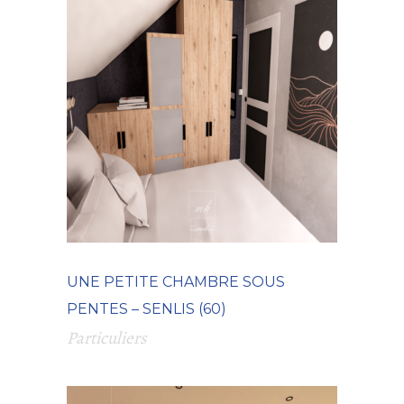
UNE PETITE CHAMBRE SOUS
PENTES – SENLIS (60)
Particuliers