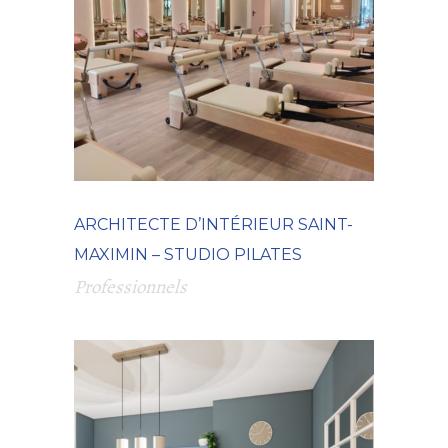
ARCHITECTE D’INTÉRIEUR SAINT-
MAXIMIN – STUDIO PILATES
Professionnels