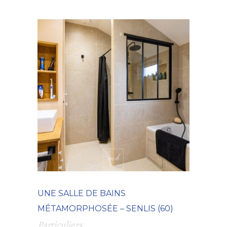
UNE SALLE DE BAINS
MÉTAMORPHOSÉE – SENLIS (60)
Particuliers