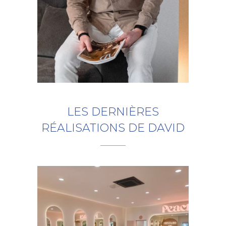
LES DERNIÈRES
RÉALISATIONS DE DAVID