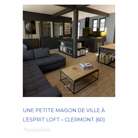
UNE PETITE MAISON DE VILLE À
L’ESPRIT LOFT – CLERMONT (60)
Particuliers