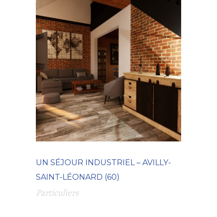
UN SÉJOUR INDUSTRIEL – AVILLY-
SAINT-LÉONARD (60)
Particuliers