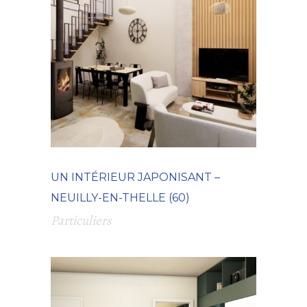
UN INTÉRIEUR JAPONISANT –
NEUILLY-EN-THELLE (60)
Particuliers