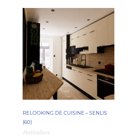
RELOOKING DE CUISINE – SENLIS
(60)
Particuliers