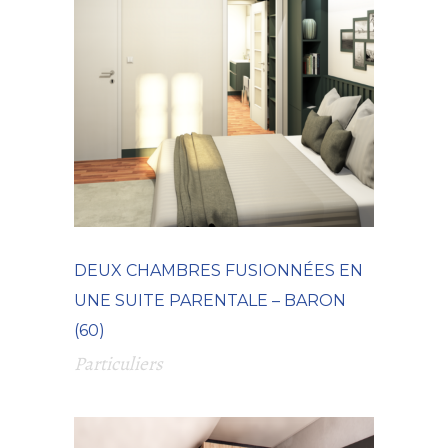
DEUX CHAMBRES FUSIONNÉES EN
UNE SUITE PARENTALE – BARON
(60)
Particuliers