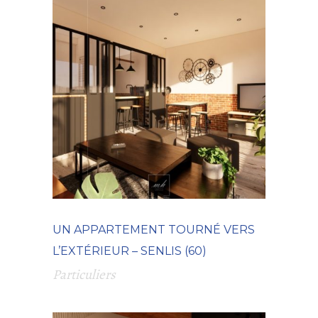
UN APPARTEMENT TOURNÉ VERS
L’EXTÉRIEUR – SENLIS (60)
Particuliers