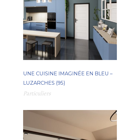
UNE CUISINE IMAGINÉE EN BLEU –
LUZARCHES (95)
Particuliers