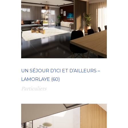
UN SÉJOUR D’ICI ET D’AILLEURS –
LAMORLAYE (60)
Particuliers