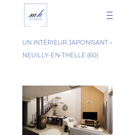
UN INTÉRIEUR JAPONISANT –
NEUILLY-EN-THELLE (60)