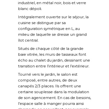
industriel, en métal noir, bois et verre
blanc dépoli.
Intégralement ouverte sur le séjour, la
cuisine se distingue par sa
configuration symétrique en L, au
milieu de laquelle se dresse un grand
îlot central.
Situés de chaque côté de la grande
baie vitrée, les murs de tasseaux font
écho au chalet du jardin, dessinant une
transition entre l’intérieur et l’extérieur.
Tourné vers le jardin, le salon est
composé, entre autres, de deux
canapés 2/3 places. Ils offrent une
certaine souplesse dans la modulation
de son agencement. En cas de besoins,
l’espace salle à manger pourra ainsi