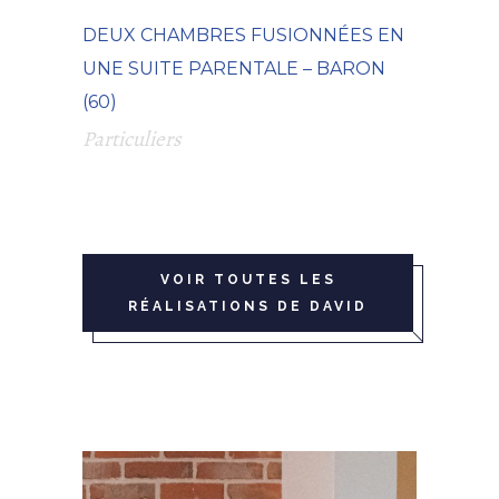
DEUX CHAMBRES FUSIONNÉES EN
UNE SUITE PARENTALE – BARON
(60)
Particuliers
VOIR TOUTES LES
RÉALISATIONS DE DAVID