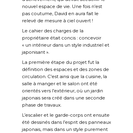
nouvel espace de vie. Une fois n’est
pas coutume, David en aura fait le
relevé de mesure à ciel ouvert !
Le cahier des charges de la
propriétaire était concis : concevoir
« un intérieur dans un style industriel et
japonisant ».
La première étape du projet fut la
définition des espaces et des zones de
circulation. C’est ainsi que la cuisine, la
salle à manger et le salon ont été
orientés vers l’extérieur, où un jardin
japonais sera créé dans une seconde
phase de travaux.
L’escalier et le garde-corps ont ensuite
été dessinés dans l’esprit des panneaux
japonais, mais dans un style purement