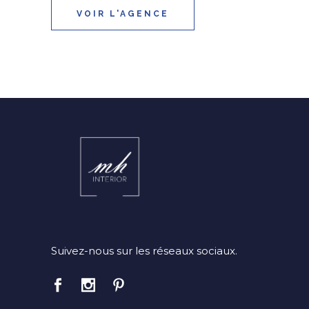
VOIR L'AGENCE
Suivez-nous sur les réseaux sociaux.