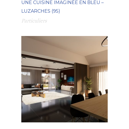
UNE CUISINE IMAGINÉE EN BLEU –
LUZARCHES (95)
Particuliers