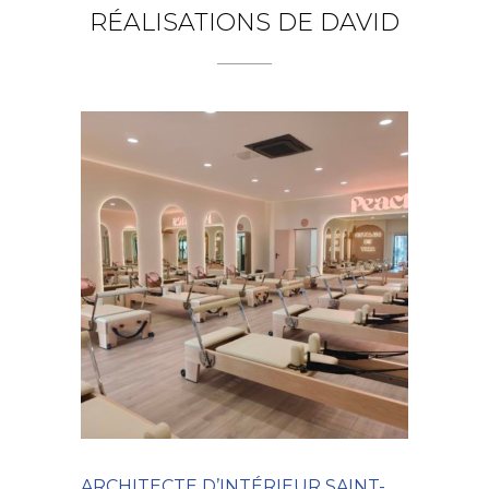
RÉALISATIONS DE DAVID
ARCHITECTE D’INTÉRIEUR SAINT-