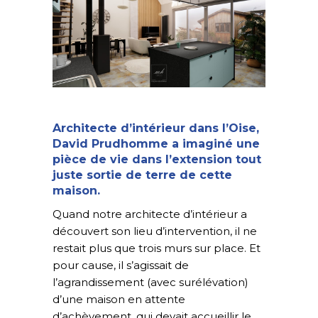
Architecte d’intérieur dans l’Oise
,
David Prudhomme a imaginé une
pièce de vie dans l’extension tout
juste sortie de terre de cette
maison.
Quand notre architecte d’intérieur a
découvert son lieu d’intervention, il ne
restait plus que trois murs sur place. Et
pour cause, il s’agissait de
l’agrandissement (avec surélévation)
d’une maison en attente
d’achèvement, qui devait accueillir le