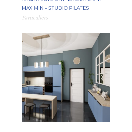
MAXIMIN – STUDIO PILATES
Particuliers