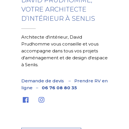
DAVID PRUDHOMME,
VOTRE ARCHITECTE
D’INTÉRIEUR À SENLIS
Architecte d'intérieur, David
Prudhomme vous conseille et vous
accompagne dans tous vos projets
d'aménagement et de design d'espace
à Senlis.
Demande de devis
–
Prendre RV en
ligne
–
06 76 08 80 35