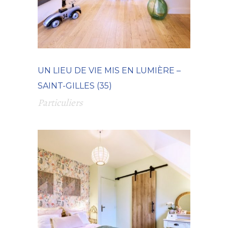
UN LIEU DE VIE MIS EN LUMIÈRE –
SAINT-GILLES (35)
Particuliers