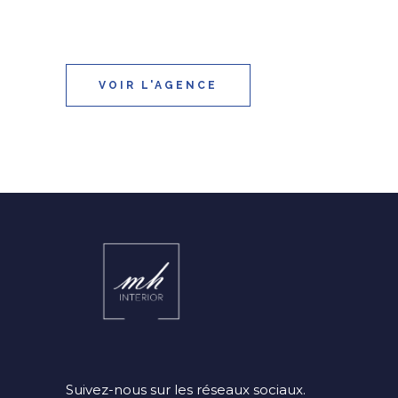
VOIR L'AGENCE
Suivez-nous sur les réseaux sociaux.