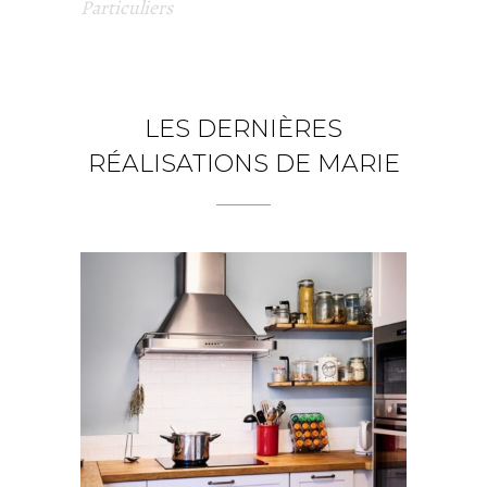
Particuliers
LES DERNIÈRES
RÉALISATIONS DE MARIE