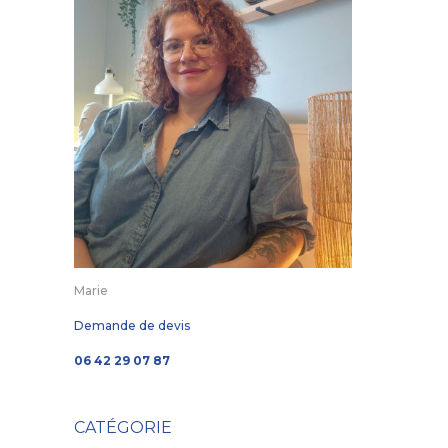
Marie
Demande de devis
06 42 29 07 87
CATÉGORIE