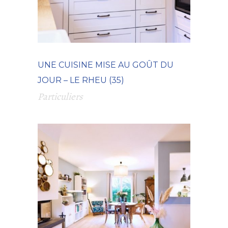
UNE CUISINE MISE AU GOÛT DU
JOUR – LE RHEU (35)
Particuliers