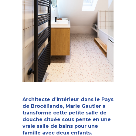
Architecte d’intérieur dans le Pays
de Brocéliande
, Marie Gautier a
transformé cette petite salle de
douche située sous pente en une
vraie salle de bains pour une
famille avec deux enfants.