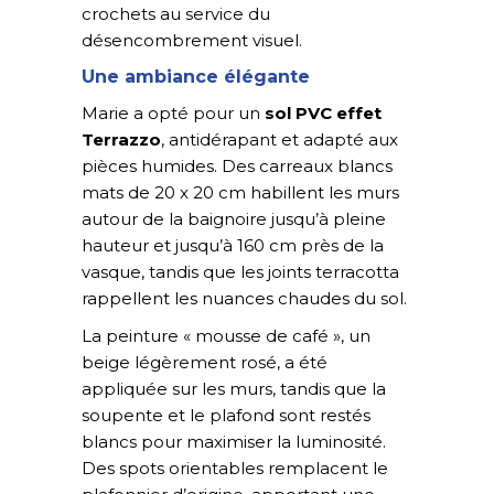
crochets au service du
désencombrement visuel.
Une ambiance élégante
Marie a opté pour un
sol PVC effet
Terrazzo
, antidérapant et adapté aux
pièces humides. Des carreaux blancs
mats de 20 x 20 cm habillent les murs
autour de la baignoire jusqu’à pleine
hauteur et jusqu’à 160 cm près de la
vasque, tandis que les joints terracotta
rappellent les nuances chaudes du sol.
La peinture « mousse de café », un
beige légèrement rosé, a été
appliquée sur les murs, tandis que la
soupente et le plafond sont restés
blancs pour maximiser la luminosité.
Des spots orientables remplacent le