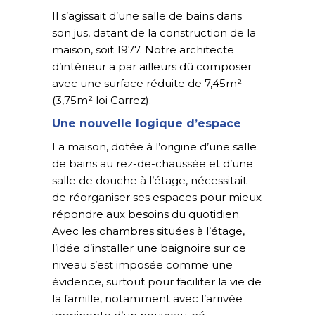
Il s’agissait d’une salle de bains dans
son jus, datant de la construction de la
maison, soit 1977. Notre architecte
d’intérieur a par ailleurs dû composer
avec une surface réduite de 7,45m²
(3,75m² loi Carrez).
Une nouvelle logique d’espace
La maison, dotée à l’origine d’une salle
de bains au rez-de-chaussée et d’une
salle de douche à l’étage, nécessitait
de réorganiser ses espaces pour mieux
répondre aux besoins du quotidien.
Avec les chambres situées à l’étage,
l’idée d’installer une baignoire sur ce
niveau s’est imposée comme une
évidence, surtout pour faciliter la vie de
la famille, notamment avec l’arrivée