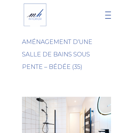
AMÉNAGEMENT D’UNE
SALLE DE BAINS SOUS
PENTE – BÉDÉE (35)