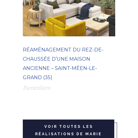
RÉAMÉNAGEMENT DU REZ-DE-
CHAUSSÉE D’UNE MAISON
ANCIENNE – SAINT-MÉEN-LE-
GRAND (35)
Particuliers
VOIR TOUTES LES
RÉALISATIONS DE MARIE