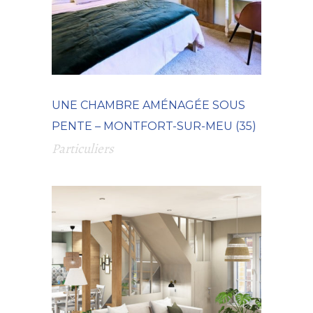
UNE CHAMBRE AMÉNAGÉE SOUS
PENTE – MONTFORT-SUR-MEU (35)
Particuliers