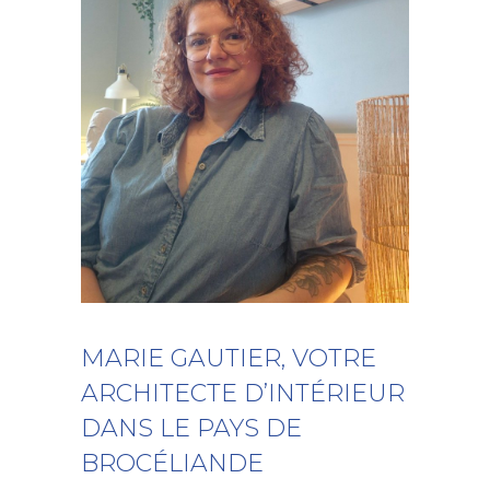
MARIE GAUTIER, VOTRE
ARCHITECTE D’INTÉRIEUR
DANS LE PAYS DE
BROCÉLIANDE