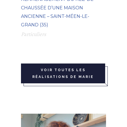
CHAUSSÉE D’UNE MAISON
ANCIENNE – SAINT-MÉEN-LE-
GRAND (35)
Particuliers
VOIR TOUTES LES
RÉALISATIONS DE MARIE