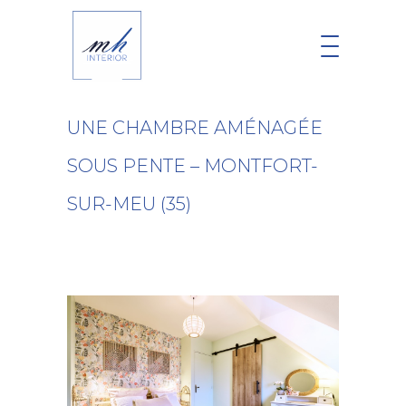
UNE CHAMBRE AMÉNAGÉE
SOUS PENTE – MONTFORT-
SUR-MEU (35)