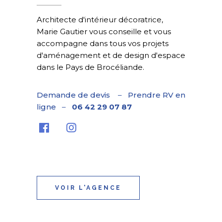
Architecte d'intérieur décoratrice,
Marie Gautier vous conseille et vous
accompagne dans tous vos projets
d'aménagement et de design d'espace
dans le Pays de Brocéliande.
Demande de devis
–
Prendre RV en
ligne
–
06 42 29 07 87
VOIR L'AGENCE