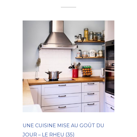
UNE CUISINE MISE AU GOÛT DU
JOUR – LE RHEU (35)