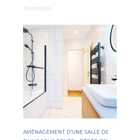
Particuliers
AMÉNAGEMENT D’UNE SALLE DE