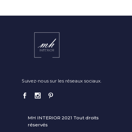
Suivez-nous sur les réseaux sociaux.
MH INTERIOR 2021 Tout droits
réservés