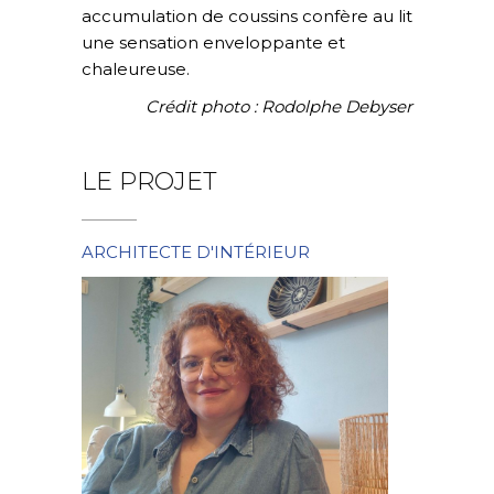
accumulation de coussins confère au lit
une sensation enveloppante et
chaleureuse.
Crédit photo : Rodolphe Debyser
LE PROJET
ARCHITECTE D'INTÉRIEUR