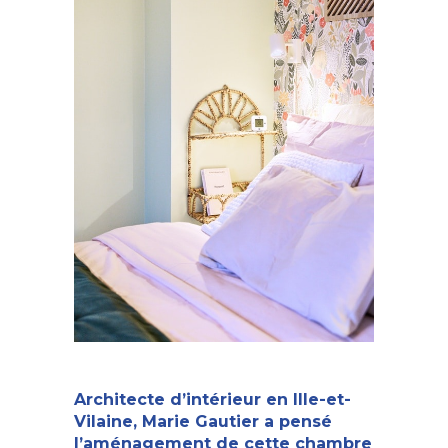
Architecte d’intérieur en Ille-et-
Vilaine, Marie Gautier a pensé
l’aménagement de cette chambre