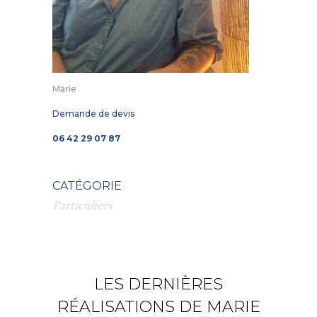
Marie
Demande de devis
06 42 29 07 87
CATÉGORIE
Particuliers
LES DERNIÈRES
RÉALISATIONS DE MARIE