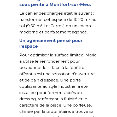
sous pente à Montfort-sur-Meu.
Le cahier des charges était le suivant :
transformer cet espace de 10,20 m² au
sol (9,50 m² Loi Carrez) en un cocon
moderne et parfaitement agencé.
Un agencement pensé pour
l’espace
Pour optimiser la surface limitée, Marie
a utilisé le renfoncement pour
positionner le lit face à la fenêtre,
offrant ainsi une sensation d’ouverture
et de gain d’espace. Une porte
coulissante au style industriel a été
installée pour fermer l’accès au
dressing, renforçant la fluidité et le
caractère de la pièce. Une coiffeuse,
chinée par la propriétaire, a trouvé sa